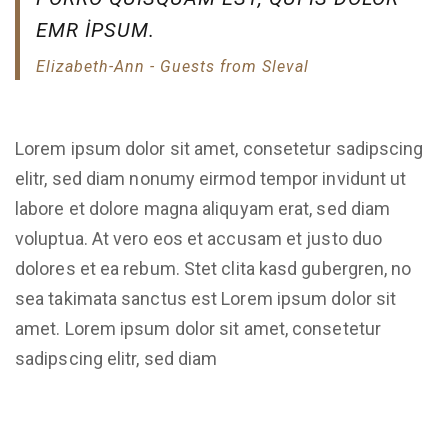
EMR IPSUM.
Elizabeth-Ann - Guests from Sleval
Lorem ipsum dolor sit amet, consetetur sadipscing
elitr, sed diam nonumy eirmod tempor invidunt ut
labore et dolore magna aliquyam erat, sed diam
voluptua. At vero eos et accusam et justo duo
dolores et ea rebum. Stet clita kasd gubergren, no
sea takimata sanctus est Lorem ipsum dolor sit
amet. Lorem ipsum dolor sit amet, consetetur
sadipscing elitr, sed diam