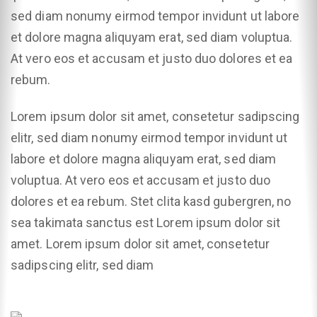
sed diam nonumy eirmod tempor invidunt ut labore
et dolore magna aliquyam erat, sed diam voluptua.
At vero eos et accusam et justo duo dolores et ea
rebum.
Lorem ipsum dolor sit amet, consetetur sadipscing
elitr, sed diam nonumy eirmod tempor invidunt ut
labore et dolore magna aliquyam erat, sed diam
voluptua. At vero eos et accusam et justo duo
dolores et ea rebum. Stet clita kasd gubergren, no
sea takimata sanctus est Lorem ipsum dolor sit
amet. Lorem ipsum dolor sit amet, consetetur
sadipscing elitr, sed diam