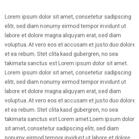
Lorem ipsum dolor sit amet, consetetur sadipscing
elitr, sed diam nonumy eirmod tempor invidunt ut
labore et dolore magna aliquyam erat, sed diam
voluptua. At vero eos et accusam et justo duo dolores
et ea rebum. Stet clita kasd gubergren, no sea
takimata sanctus est Lorem ipsum dolor sit amet.
Lorem ipsum dolor sit amet, consetetur sadipscing
elitr, sed diam nonumy eirmod tempor invidunt ut
labore et dolore magna aliquyam erat, sed diam
voluptua. At vero eos et accusam et justo duo dolores
et ea rebum. Stet clita kasd gubergren, no sea
takimata sanctus est Lorem amet.Loem ipsum dolor
sit amet, consetetur sadipscing elitr, sed diam
nonumy eirmod tempor invidunt ut labore et dolore