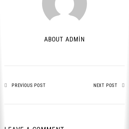
ABOUT ADMIN
PREVIOUS POST
NEXT POST