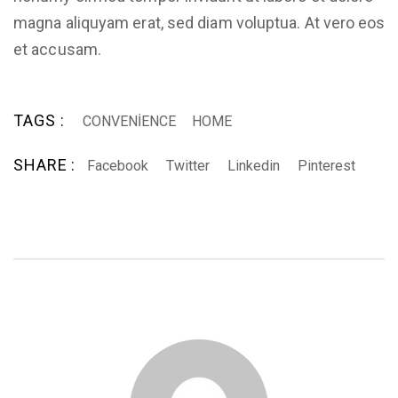
magna aliquyam erat, sed diam voluptua. At vero eos
et accusam.
TAGS :
CONVENIENCE
HOME
SHARE :
Facebook
Twitter
Linkedin
Pinterest