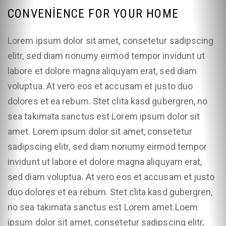
CONVENIENCE FOR YOUR HOME
Lorem ipsum dolor sit amet, consetetur sadipscing
elitr, sed diam nonumy eirmod tempor invidunt ut
labore et dolore magna aliquyam erat, sed diam
voluptua. At vero eos et accusam et justo duo
dolores et ea rebum. Stet clita kasd gubergren, no
sea takimata sanctus est Lorem ipsum dolor sit
amet. Lorem ipsum dolor sit amet, consetetur
sadipscing elitr, sed diam nonumy eirmod tempor
invidunt ut labore et dolore magna aliquyam erat,
sed diam voluptua. At vero eos et accusam et justo
duo dolores et ea rebum. Stet clita kasd gubergren,
no sea takimata sanctus est Lorem amet.Loem
ipsum dolor sit amet, consetetur sadipscing elitr,