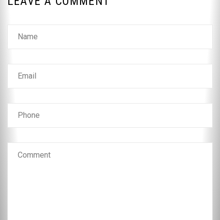
LEAVE A COMMENT