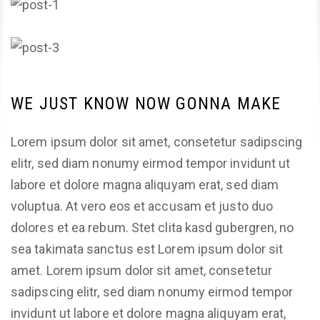
WE JUST KNOW NOW GONNA MAKE
Lorem ipsum dolor sit amet, consetetur sadipscing
elitr, sed diam nonumy eirmod tempor invidunt ut
labore et dolore magna aliquyam erat, sed diam
voluptua. At vero eos et accusam et justo duo
dolores et ea rebum. Stet clita kasd gubergren, no
sea takimata sanctus est Lorem ipsum dolor sit
amet. Lorem ipsum dolor sit amet, consetetur
sadipscing elitr, sed diam nonumy eirmod tempor
invidunt ut labore et dolore magna aliquyam erat,