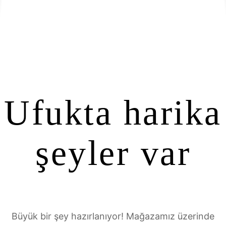
Ufukta harika
şeyler var
Büyük bir şey hazırlanıyor! Mağazamız üzerinde